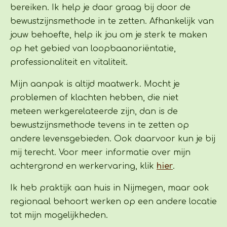
bereiken. Ik help je daar graag bij door de
bewustzijnsmethode in te zetten. Afhankelijk van
jouw behoefte, help ik jou om je sterk te maken
op het gebied van loopbaanoriëntatie,
professionaliteit en vitaliteit.
Mijn aanpak is altijd maatwerk. Mocht je
problemen of klachten hebben, die niet
meteen werkgerelateerde zijn, dan is de
bewustzijnsmethode tevens in te zetten op
andere levensgebieden. Ook daarvoor kun je bij
mij terecht.
Voor meer informatie over mijn
achtergrond en werkervaring, klik
hier
.
Ik heb praktijk aan huis in Nijmegen, maar ook
regionaal behoort werken op een andere locatie
tot mijn mogelijkheden.