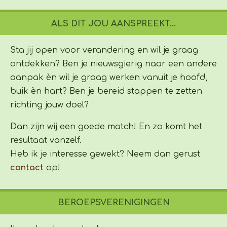
ALS DIT JOU AANSPREEKT...
Sta jij open voor verandering en wil je graag
ontdekken? Ben je nieuwsgierig naar een andere
aanpak èn wil je graag werken vanuit je hoofd,
buik èn hart? Ben je bereid stappen te zetten
richting jouw doel?
Dan zijn wij een goede match!
En zo komt het
resultaat vanzelf.
Heb ik je interesse gewekt? Neem dan gerust
contact
op!
BEROEPSVERENIGINGEN