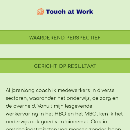
WAARDEREND PERSPECTIEF
GERICHT OP RESULTAAT
Al jarenlang coach ik medewerkers in diverse
sectoren, waaronder het onderwijs, de zorg en
de overheid. Vanuit mijn lesgevende
werkervaring in het HBO en het MBO, ken ik het
onderwijs ook goed van binnenuit. Ook in
omscholingstrajecten van mensen zonder baan,