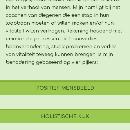
in het verhaal van mensen. Mijn hart ligt bij het
coachen van diegenen die een stap in hun
loopbaan moeten of willen maken en/of hun
vitaliteit willen verhogen.
Rekening houdend met
emotionele processen die baanverlies,
baanverandering, studieproblemen en verlies
van vitaliteit teweeg kunnen brengen, is mijn
benadering gebaseerd op vier pijlers:
POSITIEF MENSBEELD
HOLISTISCHE KIJK